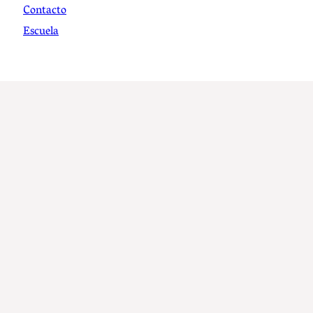
Contacto
Escuela