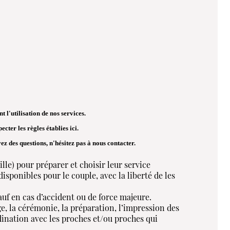
t l'utilisation de nos services.
ecter les règles établies ici.
ez des questions, n'hésitez pas à nous contacter.
lle) pour préparer et choisir leur service
sponibles pour le couple, avec la liberté de les
auf en cas d’accident ou de force majeure.
e, la cérémonie, la préparation, l’impression des
dination avec les proches et/ou proches qui